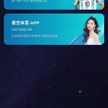
捷报！2023年中国精细化工百强名单公布，河北诚信
集团位居第三！
查看详情