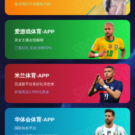
活力四溢展风采！第十届“诚信杯”职工趣味运动会成功
举办
查看详情