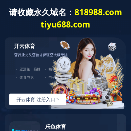
星空平台
新闻资讯
秉持“对党忠守信友善实”的机构意志，等等守信友善集团官网
内修的管理、外拓市場，迈开了守信友善管理、稳进发展趋
势的稳固节奏。
星空平台
行业动态
凝集力扑鼻而来展党员风采！第十九届“诚信建设杯”退休职
工有趣活动会取得胜利举办活动