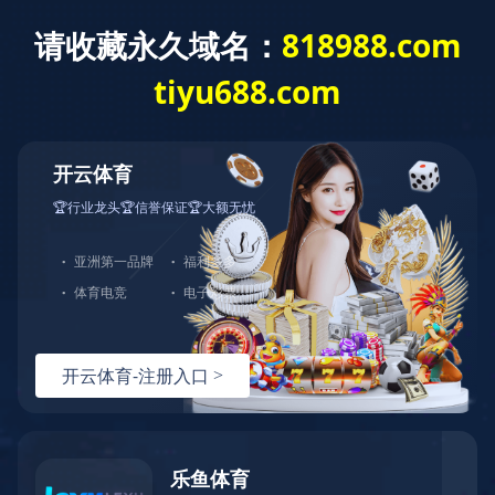
星空平台
新闻资讯
专业专注“忠诚于党信实”的公司思想，等等文明诚信为本公司
内修管理方法、外拓股票市场，跨出了文明诚信为本合作经
营、稳盈发展趋势的夯实步法。
星空平台
行业动态
山西诚信为本控股集团闭幕“庆七一”核心党日话动，欢庆我
国的共产主义公司设立102周年纪念日