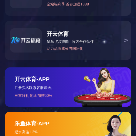
的今天英文优质化量不断发展新的篇章。
诚信集团
标贴：
上一场页：
2023中国石油和化工民营企业百强名单出炉，河
北诚信集团榜上有名！
下一张纸：
运动与快乐融合，竞技与趣味加持！ 第九届“诚信杯”职工趣
味运动会隆重举办