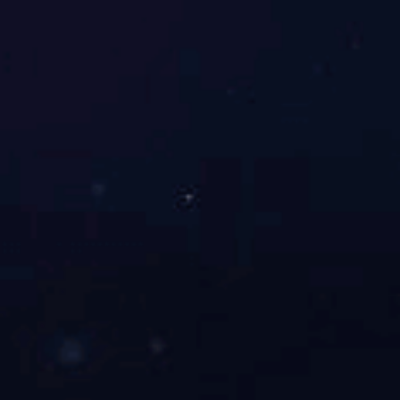
河北诚信集团召开“庆七一”主题党日活动，庆祝中国共
产党成立102周年
查看详情