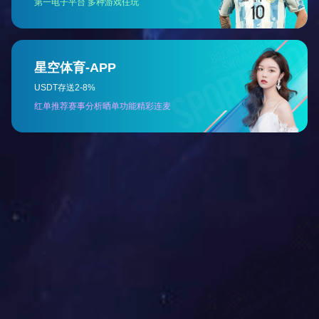
举办
查看详情
捷报！2023年中国精细化工百强名单公布，河北诚信
集团位居第三！
查看详情