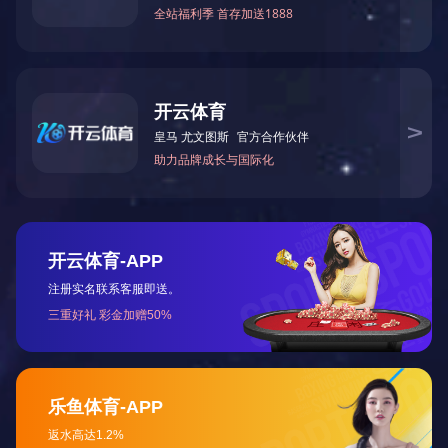
Details