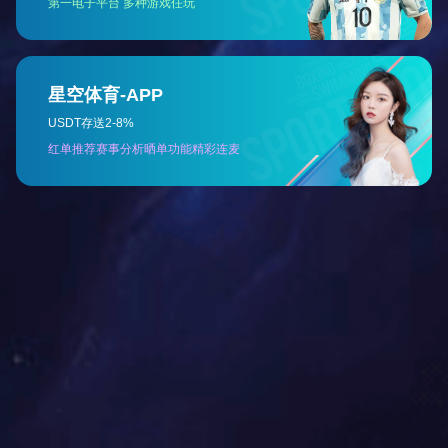
三聚氯氰
Details