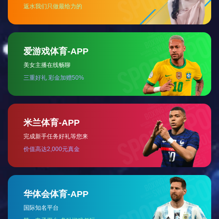
羟基乙酸
Details